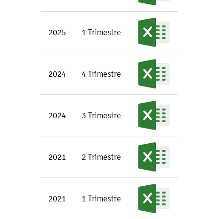
2025
1 Trimestre
2024
4 Trimestre
2024
3 Trimestre
2021
2 Trimestre
2021
1 Trimestre