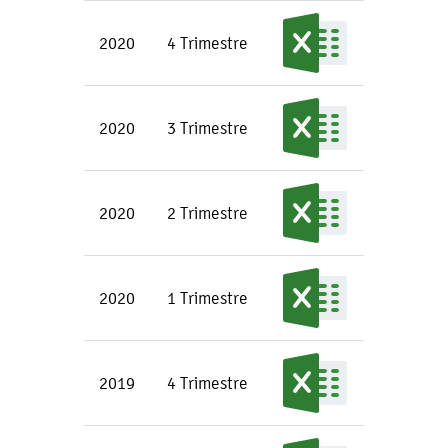
2020
4 Trimestre
2020
3 Trimestre
2020
2 Trimestre
2020
1 Trimestre
2019
4 Trimestre