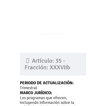
Artículo: 35 -
Fracción: XXXVIIb
PERIODO DE ACTUALIZACIÓN:
Trimestral
MARCO JURÍDICO:
Los programas que ofrecen,
incluyendo información sobre la