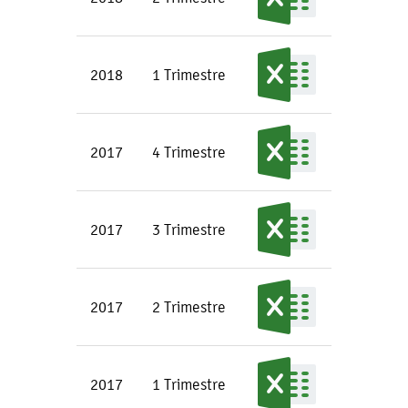
2018
1 Trimestre
2017
4 Trimestre
2017
3 Trimestre
2017
2 Trimestre
2017
1 Trimestre