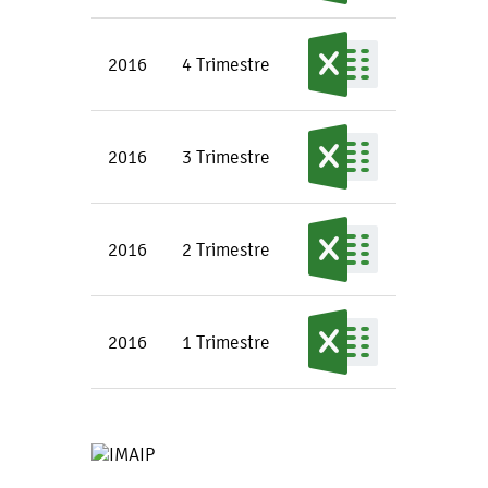
2016
4 Trimestre
2016
3 Trimestre
2016
2 Trimestre
2016
1 Trimestre