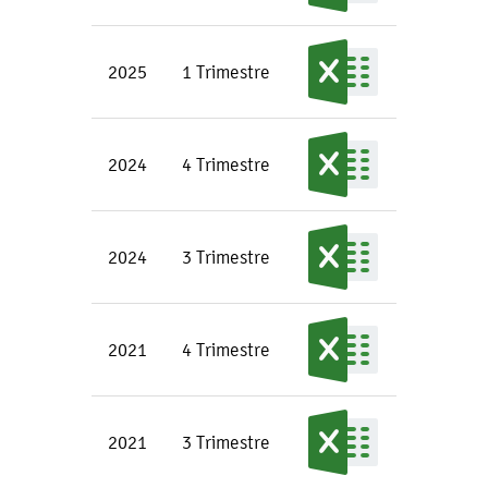
2025
1 Trimestre
2024
4 Trimestre
2024
3 Trimestre
2021
4 Trimestre
2021
3 Trimestre