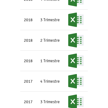
2018
3 Trimestre
2018
2 Trimestre
2018
1 Trimestre
2017
4 Trimestre
2017
3 Trimestre