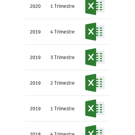
2020
1 Trimestre
2019
4 Trimestre
2019
3 Trimestre
2019
2 Trimestre
2019
1 Trimestre
2018
4 Trimestre