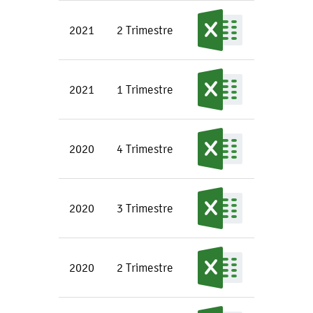
2021
2 Trimestre
2021
1 Trimestre
2020
4 Trimestre
2020
3 Trimestre
2020
2 Trimestre