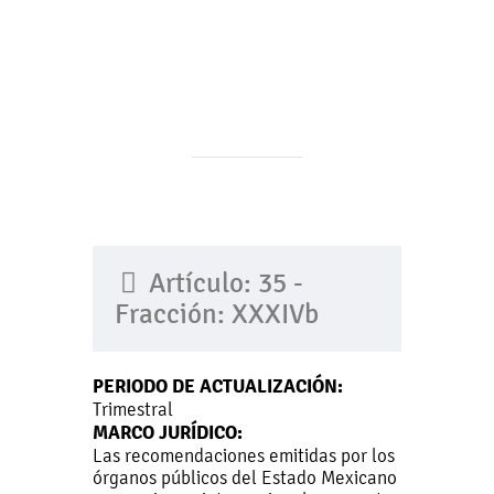
Artículo: 35 -
Fracción: XXXIVb
PERIODO DE ACTUALIZACIÓN:
Trimestral
MARCO JURÍDICO:
Las recomendaciones emitidas por los
órganos públicos del Estado Mexicano