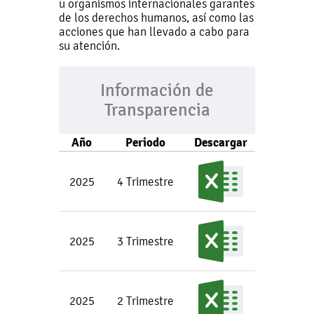
u organismos internacionales garantes
de los derechos humanos, así como las
acciones que han llevado a cabo para
su atención.
Información de
Transparencia
Año
Periodo
Descargar
2025
4 Trimestre
2025
3 Trimestre
2025
2 Trimestre