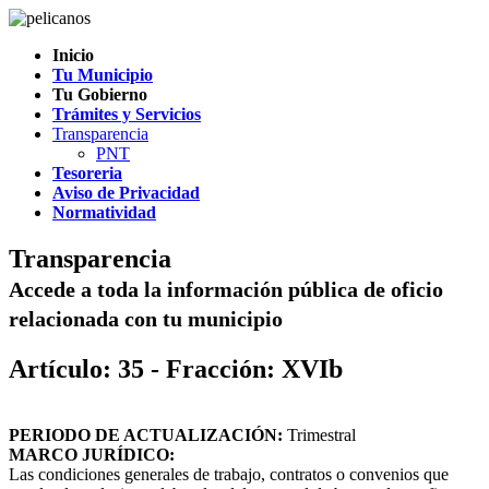
Inicio
Tu Municipio
Tu Gobierno
Trámites y Servicios
Transparencia
PNT
Tesoreria
Aviso de Privacidad
Normatividad
Transparencia
Accede a toda la información pública de oficio
relacionada con tu municipio
Artículo: 35 - Fracción: XVIb
PERIODO DE ACTUALIZACIÓN:
Trimestral
MARCO JURÍDICO:
Las condiciones generales de trabajo, contratos o convenios que